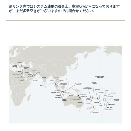
※リンク先ではシステム連動の都合上、空室状況が×になっております
が、まだ多数空きがございますのでお問合せください。