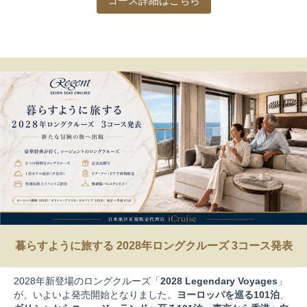
コース詳細はこちら
暮らすように旅する 2028年ロングクルーズ 3コース発表
2028年新登場のロングクルーズ「
2028 Legendary Voyages
」
が、いよいよ発売開始となりました。
ヨーロッパを巡る101泊
、